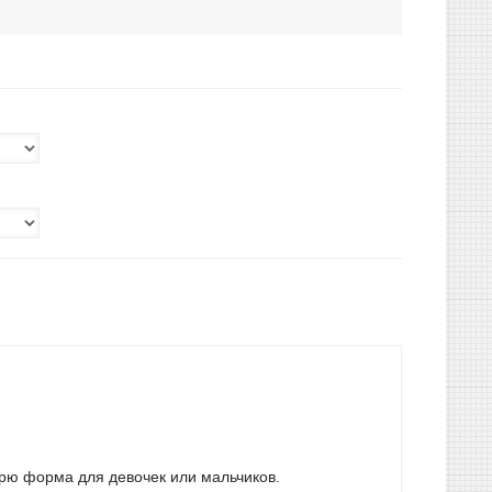
орю форма для девочек или мальчиков.