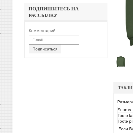
ПОДПИШИТЕСЬ НА
РАССЫЛКУ
Комментарий
Подписаться
ТАБЛИ
Размер
Suurus
Toote la
Toote pi
Если Вы