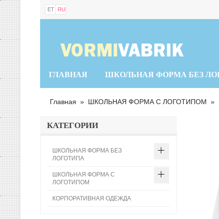
ET
RU
ГЛАВНАЯ
ШКОЛЬНАЯ ФОРМА БЕЗ ЛО
Главная
»
ШКОЛЬНАЯ ФОРМА С ЛОГОТИПОМ
»
КАТЕГОРИИ
ШКОЛЬНАЯ ФОРМА БЕЗ
ЛОГОТИПА
ШКОЛЬНАЯ ФОРМА С
ЛОГОТИПОМ
КОРПОРАТИВНАЯ ОДЕЖДА