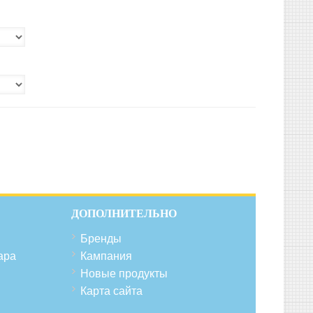
ДОПОЛНИТЕЛЬНО
Бренды
ара
Кампания
Новые продукты
Карта сайта