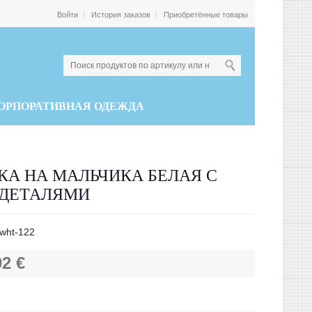
Войти
История заказов
Приобретённые товары
ОРПОРАТИВНАЯ ОДЕЖДА
КА НА МАЛЬЧИКА БЕЛАЯ С
ДЕТАЛЯМИ
wht-122
92 €