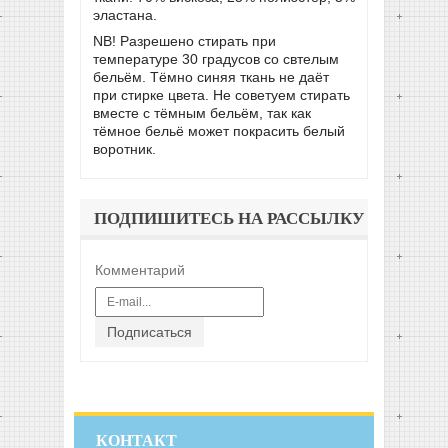
эластана.
NB! Разрешено стирать при
температуре 30 градусов со свтелым
бельём. Тёмно синяя ткань не даёт
при стирке цвета. Не советуем стирать
вместе с тёмным бельём, так как
тёмное бельё может покрасить белый
воротник.
ПОДПИШИТЕСЬ НА РАССЫЛКУ
Комментарий
Подписаться
КОНТАКТ