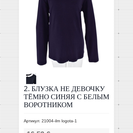
2. БЛУЗКА НЕ ДЕВОЧКУ
ТЁМНО СИНЯЯ С БЕЛЫМ
ВОРОТНИКОМ
Артикул:
21004-ilm logota-1