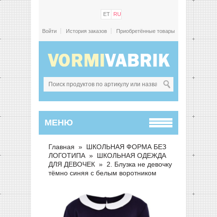
ET
RU
Войти
История заказов
Приобретённые товары
МЕНЮ
Главная
»
ШКОЛЬНАЯ ФОРМА БЕЗ
ЛОГОТИПА
»
ШКОЛЬНАЯ ОДЕЖДА
ДЛЯ ДЕВОЧЕК
»
2. Блузка не девочку
тёмно синяя с белым воротником